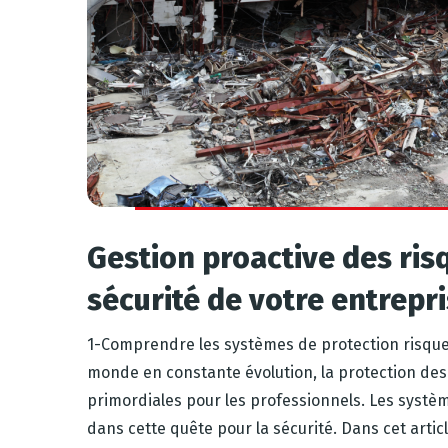
Gestion proactive des ris
sécurité de votre entrepr
1-Comprendre les systèmes de protection risque
monde en constante évolution, la protection des
primordiales pour les professionnels. Les systèm
dans cette quête pour la sécurité. Dans cet artic