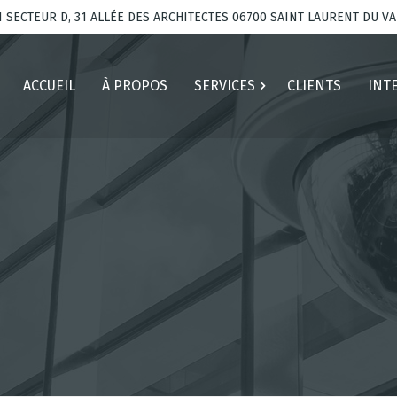
I SECTEUR D, 31 ALLÉE DES ARCHITECTES 06700 SAINT LAURENT DU V
ACCUEIL
À PROPOS
SERVICES
CLIENTS
INT