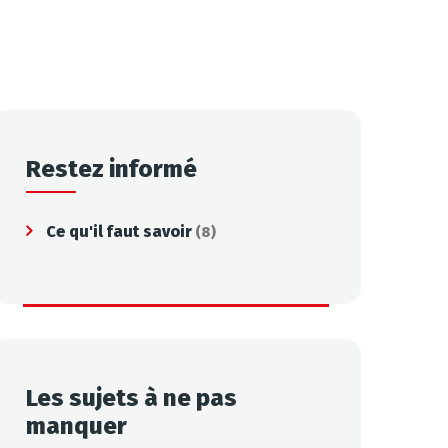
Restez informé
Ce qu'il faut savoir
(8)
Les sujets à ne pas
manquer