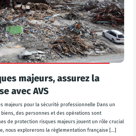
ques majeurs, assurez la
ise avec AVS
s majeurs pour la sécurité professionnelle Dans un
 biens, des personnes et des opérations sont
es de protection risques majeurs jouent un rôle crucial
le, nous explorerons la réglementation française [...]