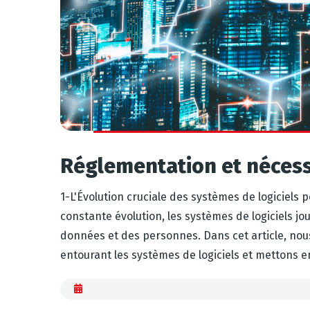
Réglementation et nécessi
1-L'Évolution cruciale des systèmes de logiciels 
constante évolution, les systèmes de logiciels jo
données et des personnes. Dans cet article, nou
entourant les systèmes de logiciels et mettons en