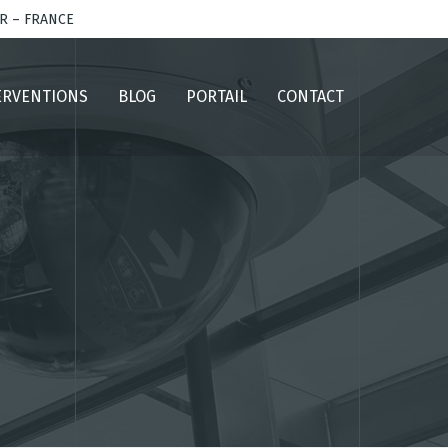
AR – FRANCE
ERVENTIONS
BLOG
PORTAIL
CONTACT