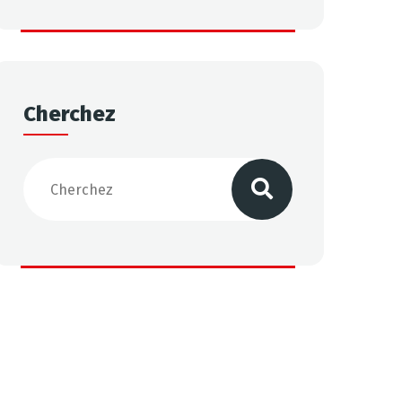
Cherchez