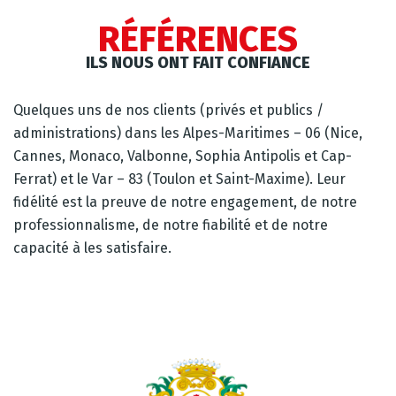
RÉFÉRENCES
ILS NOUS ONT FAIT CONFIANCE
Quelques uns de nos clients (privés et publics /
administrations) dans les Alpes-Maritimes – 06 (Nice,
Cannes, Monaco, Valbonne, Sophia Antipolis et Cap-
Ferrat) et le Var – 83 (Toulon et Saint-Maxime). Leur
fidélité est la preuve de notre engagement, de notre
professionnalisme, de notre fiabilité et de notre
capacité à les satisfaire.