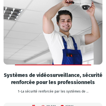
Systèmes de vidéosurveillance, sécurité
renforcée pour les professionnels
1-La sécurité renforcée par les systèmes de ...