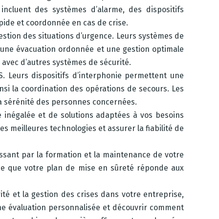
ncluent des systèmes d’alarme, des dispositifs
pide et coordonnée en cas de crise.
stion des situations d’urgence. Leurs systèmes de
, une évacuation ordonnée et une gestion optimale
e avec d’autres systèmes de sécurité.
S. Leurs dispositifs d’interphonie permettent une
insi la coordination des opérations de secours. Les
 la sérénité des personnes concernées.
 inégalée et de solutions adaptées à vos besoins
es meilleures technologies et assurer la fiabilité de
assant par la formation et la maintenance de votre
ce que votre plan de mise en sûreté réponde aux
ité et la gestion des crises dans votre entreprise,
 une évaluation personnalisée et découvrir comment