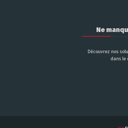
Ne manque
Découvrez nos solu
dans le 