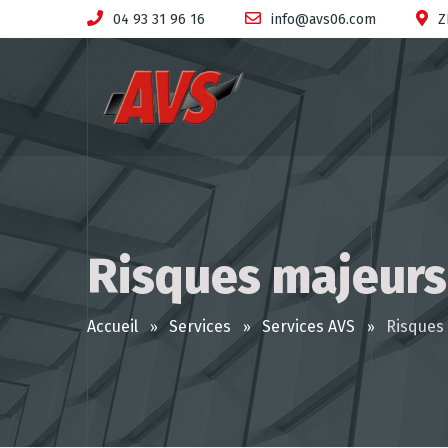
04 93 31 96 16
info@avs06.com
Z
Risques majeurs
Accueil
Services
Services AVS
Risques