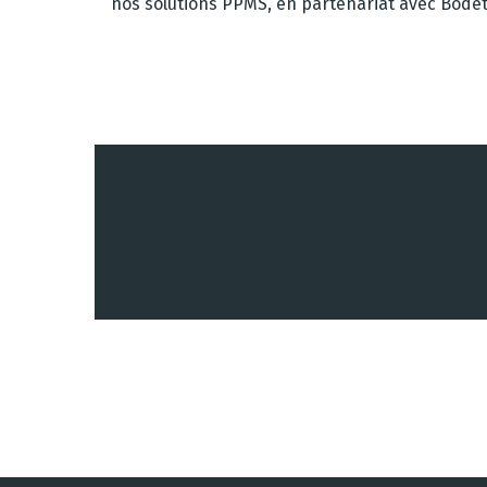
nos solutions PPMS, en partenariat avec Bodet