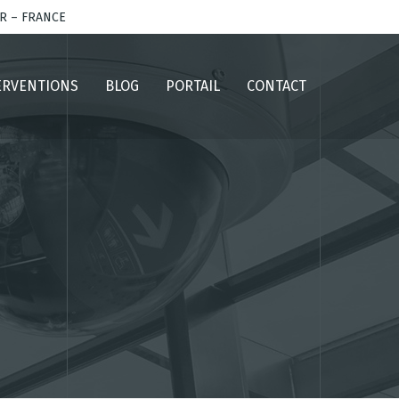
AR – FRANCE
ERVENTIONS
BLOG
PORTAIL
CONTACT