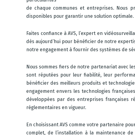
de chaque communes et entreprises. Nous pren
disponibles pour garantir une solution optimale.
Faites confiance à AVS, l’expert en vidéosurvei
dès aujourd’hui pour bénéficier de notre experti
notre engagement à fournir des systèmes de sécu
Nous sommes fiers de notre partenariat avec 
sont réputées pour leur fiabilité, leur perfor
bénéficier des meilleurs produits et technolog
engagement envers les technologies françaises. 
développées par des entreprises françaises r
réglementaires en vigueur.
En choisissant AVS comme votre partenaire pour 
complet, de l’installation à la maintenance de