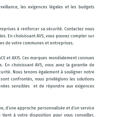
illance, les exigences légales et les budgets
reprises à renforcer sa sécurité. Contactez nous
ntes. En choisissant AVS, vous pouvez compter sur
ues de votre communes et entreprises.
ACE et AXIS. Ces marques mondialement connues
s. En choisissant AVS, vous avez la garantie de
curité. Nous tenons également à souligner notre
sont confrontés, nous privilégions les solutions
onnées sensibles et de répondre aux exigences
ée, d’une approche personnalisée et d’un service
tient à votre disposition pour vous conseiller,